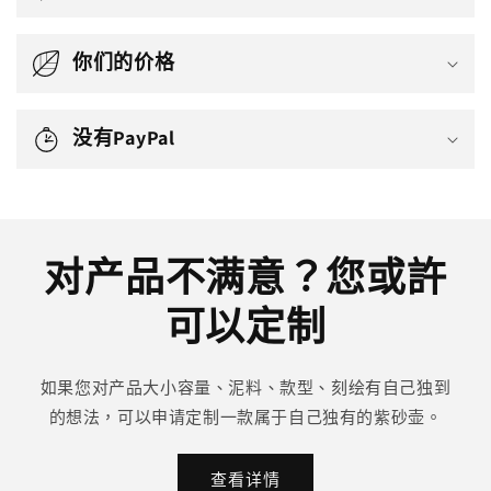
你们的价格
没有PayPal
对产品不满意？您或許
可以定制
如果您对产品大小容量、泥料、款型、刻绘有自己独到
的想法，可以申请定制一款属于自己独有的紫砂壶。
查看详情