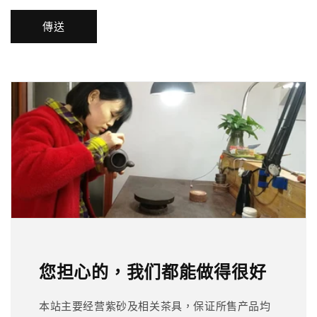
傳送
您担心的，我们都能做得很好
本站主要经营紫砂及相关茶具，保证所售产品均