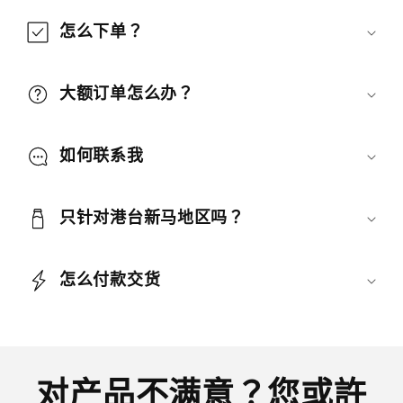
怎么下单？
大额订单怎么办？
如何联系我
只针对港台新马地区吗？
怎么付款交货
对产品不满意？您或許