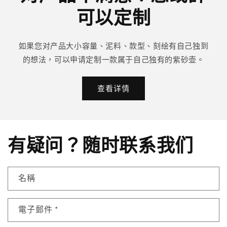
可以定制
如果您对产品大小容量、泥料、款型、刻绘有自己独到
的想法，可以申请定制一款属于自己独有的紫砂壶。
查看详情
有疑问？随时联系我们
名稱
電子郵件
*