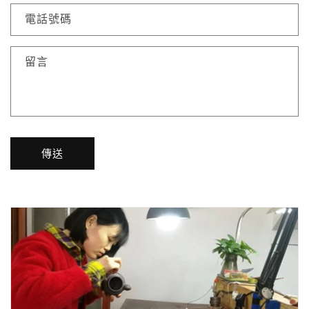
電話號碼
留言
傳送