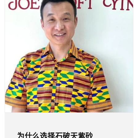
为什么选择石破天紫砂