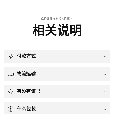
欢迎邮件咨询相关问题。
相关说明
付款方式
物流运输
有没有证书
什么包装