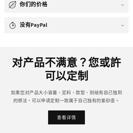
你们的价格
没有PayPal
对产品不满意？您或許
可以定制
如果您对产品大小容量、泥料、款型、刻绘有自己独到
的想法，可以申请定制一款属于自己独有的紫砂壶。
查看详情