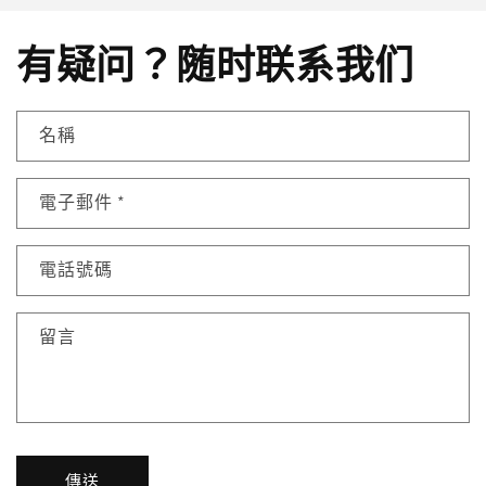
有疑问？随时联系我们
名稱
電子郵件
*
電話號碼
留言
傳送