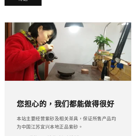
您担心的，我们都能做得很好
本站主要经营紫砂及相关茶具，保证所售产品均
为中国江苏宜兴本地正品紫砂。