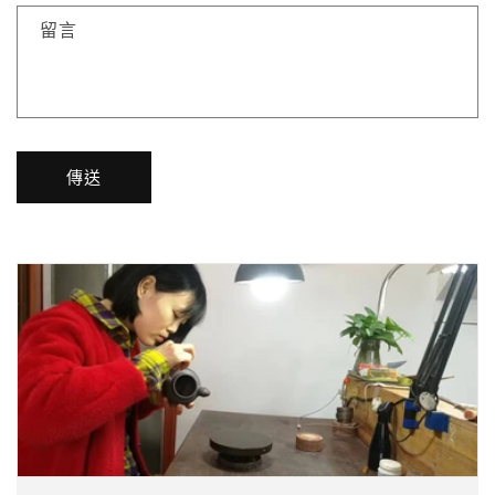
留言
傳送