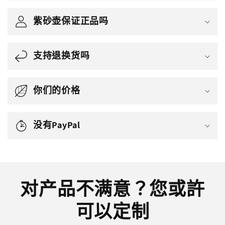
紫砂壶保证正品吗
支持退换货吗
你们的价格
没有PayPal
对产品不满意？您或許
可以定制