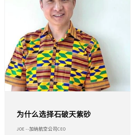
为什么选择石破天紫砂
JOE --加纳航空公司CEO