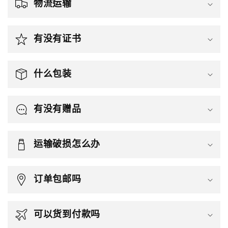
物流运输
有没有证书
什么包装
有没有赠品
运输破损怎么办
订单包邮吗
可以货到付款吗