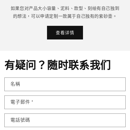
如果您对产品大小容量、泥料、款型、刻绘有自己独到
的想法，可以申请定制一款属于自己独有的紫砂壶。
查看详情
有疑问？随时联系我们
名稱
電子郵件
*
電話號碼