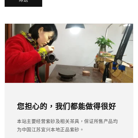
您担心的，我们都能做得很好
本站主要经营紫砂及相关茶具，保证所售产品均
为中国江苏宜兴本地正品紫砂。