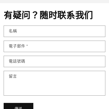
有疑问？随时联系我们
名稱
電子郵件
*
電話號碼
留言
傳送