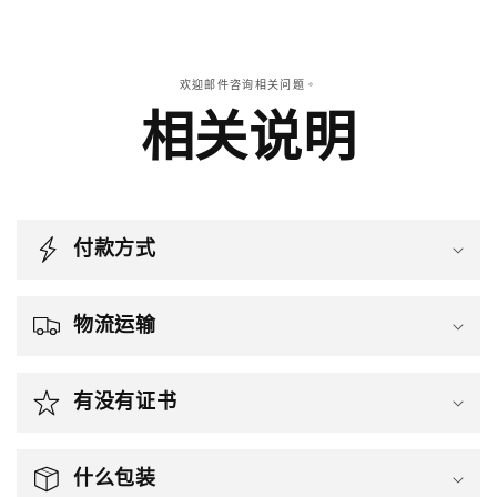
欢迎邮件咨询相关问题。
相关说明
付款方式
物流运输
有没有证书
什么包装