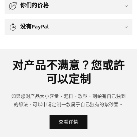
你们的价格
没有PayPal
对产品不满意？您或許
可以定制
如果您对产品大小容量、泥料、款型、刻绘有自己独到
的想法，可以申请定制一款属于自己独有的紫砂壶。
查看详情