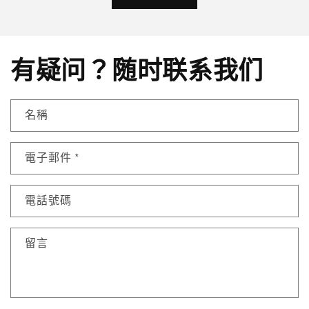
有疑问？随时联系我们
名稱
電子郵件
*
電話號碼
留言