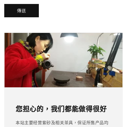
傳送
您担心的，我们都能做得很好
本站主要经营紫砂及相关茶具，保证所售产品均