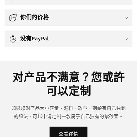
你们的价格
没有PayPal
对产品不满意？您或許
可以定制
如果您对产品大小容量、泥料、款型、刻绘有自己独到
的想法，可以申请定制一款属于自己独有的紫砂壶。
查看详情