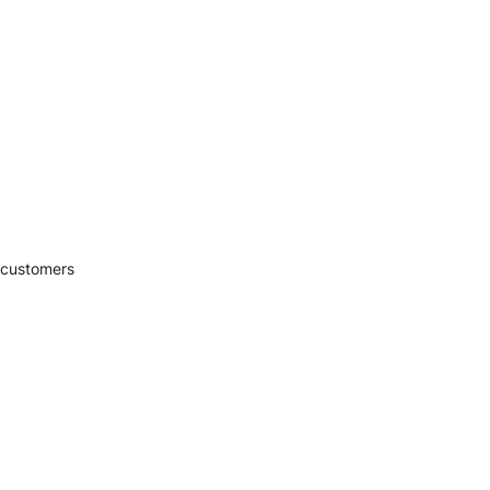
 customers