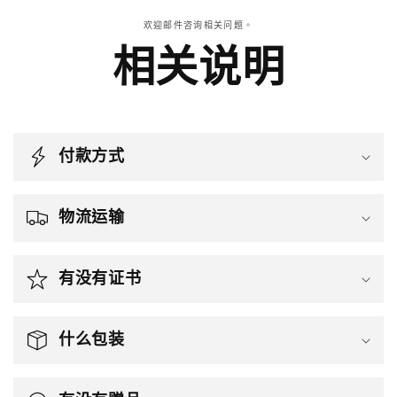
欢迎邮件咨询相关问题。
相关说明
付款方式
物流运输
有没有证书
什么包装