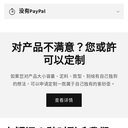
没有PayPal
对产品不满意？您或許
可以定制
如果您对产品大小容量、泥料、款型、刻绘有自己独到
的想法，可以申请定制一款属于自己独有的紫砂壶。
查看详情