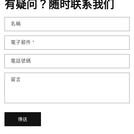
有疑问？随时联系我们
名稱
電子郵件
*
電話號碼
留言
傳送