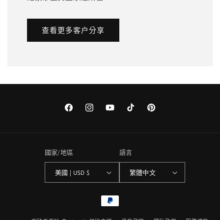
查看更多客户分享
Facebook
Instagram
YouTube
TikTok
Pinterest
國家/地區
語言
美國 | USD $
繁體中文
付
款