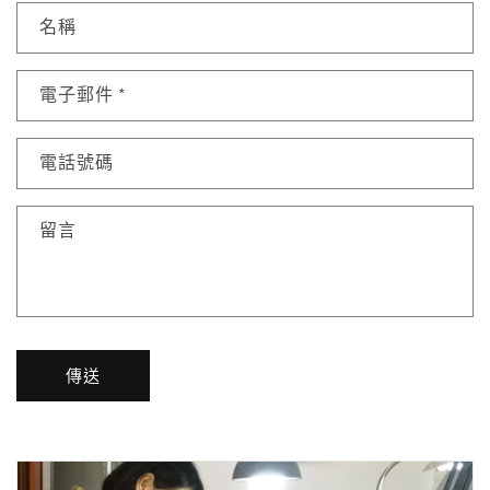
名稱
電子郵件
*
電話號碼
留言
傳送