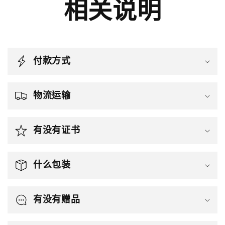
相关说明
付款方式
物流运输
有没有证书
什么包装
有没有赠品