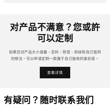
对产品不满意？您或許
可以定制
如果您对产品大小容量、泥料、款型、刻绘有自己独到
的想法，可以申请定制一款属于自己独有的紫砂壶。
查看详情
有疑问？随时联系我们