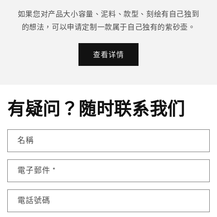
如果您对产品大小容量、泥料、款型、刻绘有自己独到
的想法，可以申请定制一款属于自己独有的紫砂壶。
查看详情
有疑问？随时联系我们
名稱
電子郵件
*
電話號碼