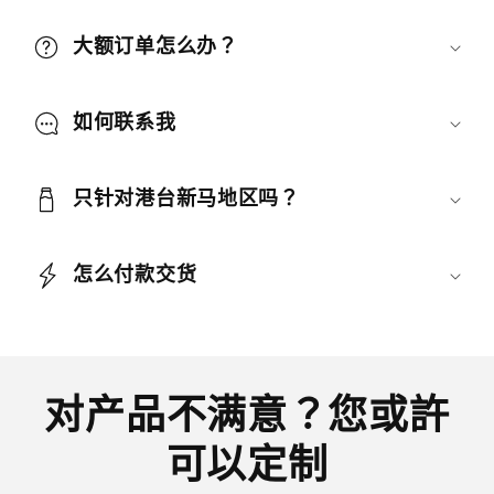
大额订单怎么办？
如何联系我
只针对港台新马地区吗？
怎么付款交货
对产品不满意？您或許
可以定制