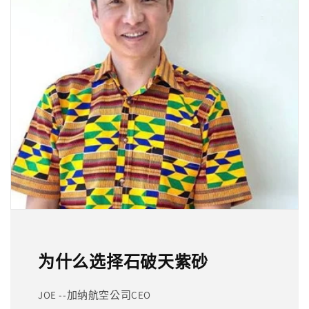
为什么选择石破天紫砂
JOE --加纳航空公司CEO