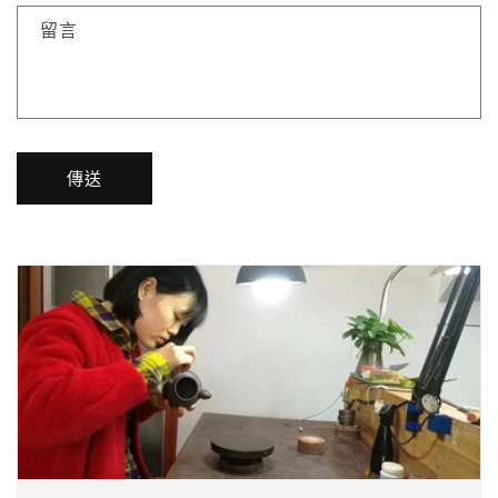
留言
傳送