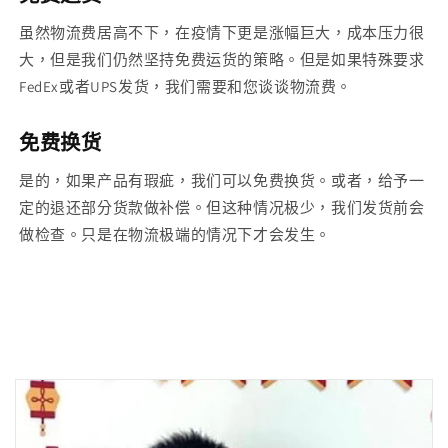
虽然物流费居高不下，在疫情下更是涨幅巨大，成本压力很
大，但是我们仍然坚持免费运货的策略。但是如果特殊要求
FedEx或者UPS发货，我们需要和您谈谈物流费。
免费换货
是的，如果产品有瑕疵，我们可以免费换货。或者，给予一
定的退还部分货款做补偿。但这种情况极少，我们发货前会
做检查。只是在物流极端的情况下才会发生。