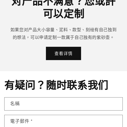
对产品不满意？您或許
可以定制
如果您对产品大小容量、泥料、款型、刻绘有自己独到
的想法，可以申请定制一款属于自己独有的紫砂壶。
查看详情
有疑问？随时联系我们
名稱
電子郵件
*