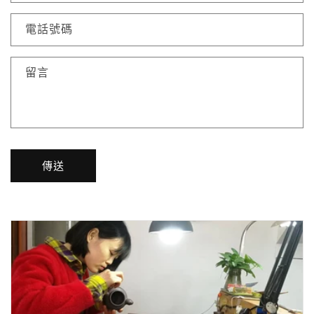
電話號碼
留言
傳送