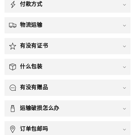
付款方式
物流运输
有没有证书
什么包装
有没有赠品
运输破损怎么办
订单包邮吗