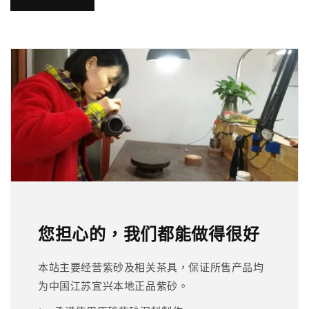
您担心的，我们都能做得很好
本站主要经营紫砂及相关茶具，保证所售产品均
为中国江苏宜兴本地正品紫砂。