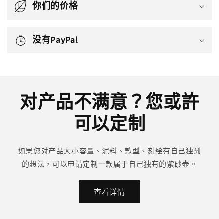
你们的价格
没有PayPal
对产品不满意？您或許
可以定制
如果您对产品大小容量、泥料、款型、刻绘有自己独到
的想法，可以申请定制一款属于自己独有的紫砂壶。
查看详情