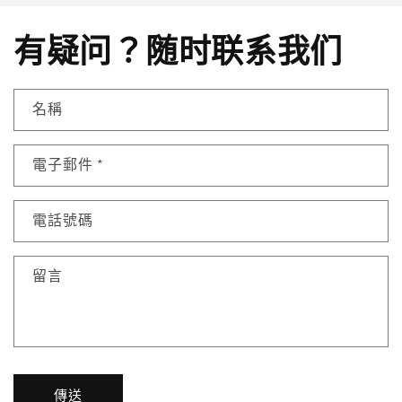
有疑问？随时联系我们
名稱
電子郵件
*
電話號碼
留言
傳送