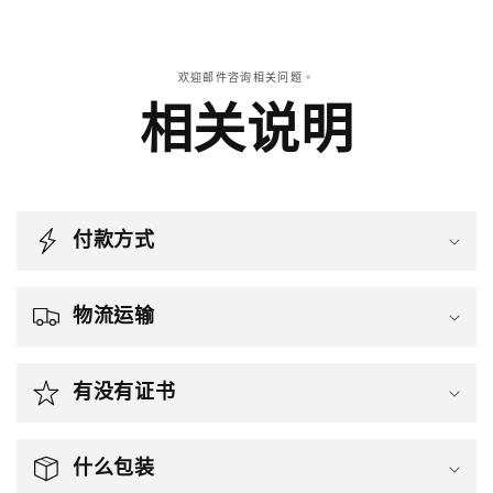
欢迎邮件咨询相关问题。
相关说明
付款方式
物流运输
有没有证书
什么包装