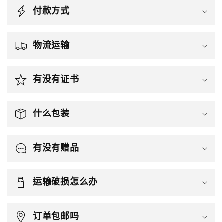
付款方式
物流运输
有没有证书
什么包装
有没有赠品
运输破损怎么办
订单包邮吗