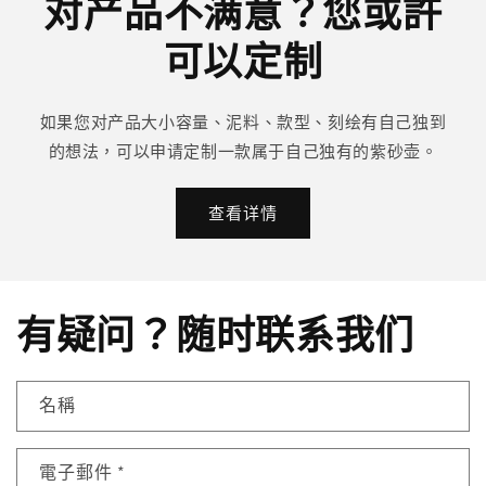
对产品不满意？您或許
可以定制
如果您对产品大小容量、泥料、款型、刻绘有自己独到
的想法，可以申请定制一款属于自己独有的紫砂壶。
查看详情
有疑问？随时联系我们
名稱
電子郵件
*