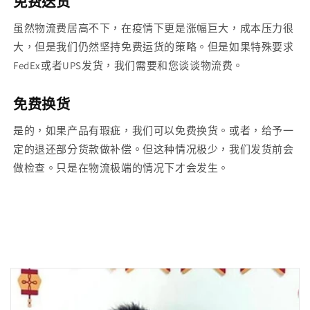
免费送货
虽然物流费居高不下，在疫情下更是涨幅巨大，成本压力很
大，但是我们仍然坚持免费运货的策略。但是如果特殊要求
FedEx或者UPS发货，我们需要和您谈谈物流费。
免费换货
是的，如果产品有瑕疵，我们可以免费换货。或者，给予一
定的退还部分货款做补偿。但这种情况极少，我们发货前会
做检查。只是在物流极端的情况下才会发生。