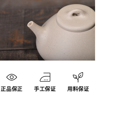
正品保正
手工保证
用料保证