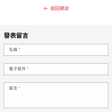
返回網誌
發表留言
名稱
*
電子郵件
*
留言
*