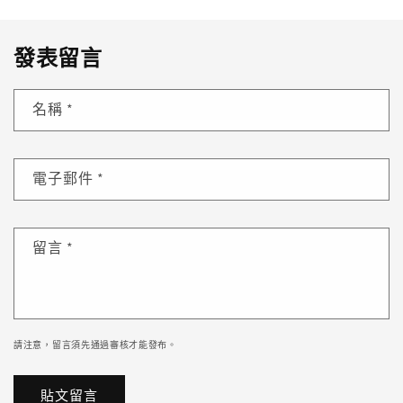
發表留言
名稱
*
電子郵件
*
留言
*
請注意，留言須先通過審核才能發布。